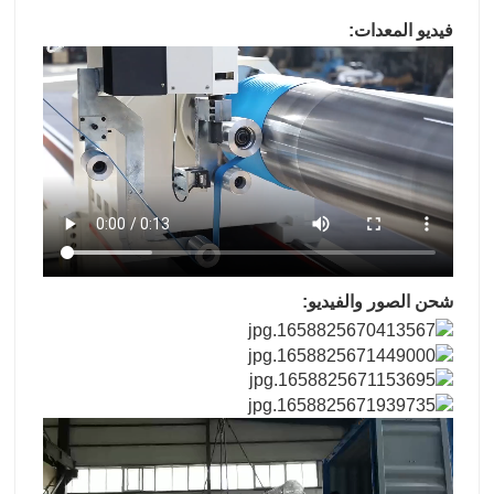
فيديو المعدات:
شحن الصور والفيديو: