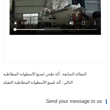
المقالة السابقة : آلة طحن لصنع الأسطوانة المطاطية
التالي : آلة تلميع الأسطوانة المطاطية الثقيلة
Send your message to us