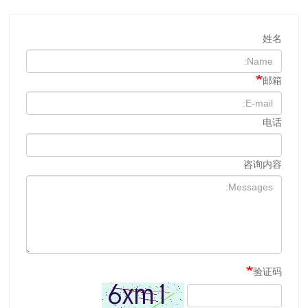
姓名
邮箱
电话
咨询内容
验证码