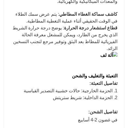
والمعدات الميكانيكية والكهربائية.
كاشف سماكة الغطاء المطاطي
: يتم عرض سمك الطلاء
في الوقت الحقيقي أثناء عملية التغطية المطاطية.
قطاع استشعار درجة الحرارة
: يوضح درجة حرارة الشريط
الذي يخرج من الطارد، ويمكن للمشغل معرفة الحالة
الفيزيائية للمطاط بعد البثق وتوفير مرجع لتجنب التسخين
الزائد.
التعبئة والتغليف والشحن
تفاصيل التعبئة:
1. الحزمة الخارجية: حالات خشبية التصدير القياسية
2. الحزمة الداخلية: شريط ستريتش
تفاصيل الشحن:
في غضون 2-4 أسابيع