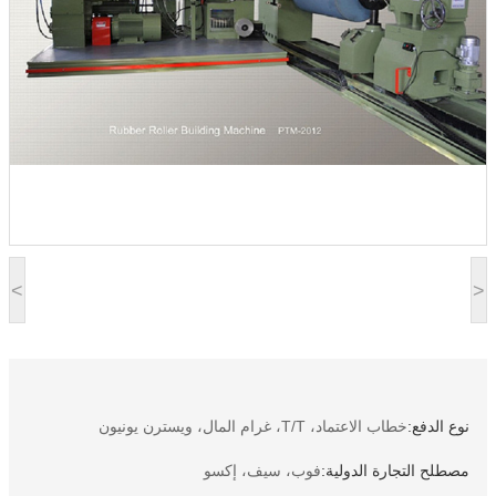
<
>
نوع الدفع:
خطاب الاعتماد، T/T، غرام المال، ويسترن يونيون
مصطلح التجارة الدولية:
فوب، سيف، إكسو